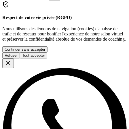
Respect de votre vie privée (RGPD)
Nous utilisons des témoins de navigation (cookies) d'analyse de
trafic et de réseaux pour bonifier l'expérience de notre salon virtuel
et préserver la confidentialité absolue de vos demandes de coaching.
Continuer sans accepter
Refuser
Tout accepter