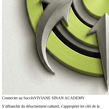
Connecter au Succès
VIVIANE SINAN ACADEMY
S’affranchir du déracinement culturel, s’approprier les clés de la