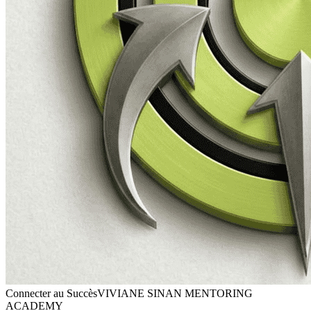
Connecter au Succès
VIVIANE SINAN MENTORING
ACADEMY