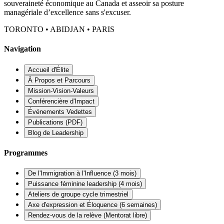
souveraineté économique au Canada et asseoir sa posture
managériale d’excellence sans s'excuser.
TORONTO • ABIDJAN • PARIS
Navigation
Accueil d'Élite
À Propos et Parcours
Mission-Vision-Valeurs
Conférencière d'Impact
Événements Vedettes
Publications (PDF)
Blog de Leadership
Programmes
De l'Immigration à l'Influence (3 mois)
Puissance féminine leadership (4 mois)
Ateliers de groupe cycle trimestriel
Axe d'expression et Éloquence (6 semaines)
Rendez-vous de la relève (Mentorat libre)