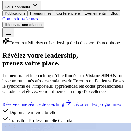
Nous connaître
Publications
Programmes
Conférencière
Événements
Blog
Connexions Jeunes
Réservez une séance
Toronto • Mindset et Leadership de la diaspora francophone
Révélez votre leadership,
prenez votre place.
Le mentorat et le coaching d’élite fondés par
Viviane SINAN
pour
les communautés afrodescendantes de Toronto et d’ailleurs. Brisez
le syndrome de l’imposteur, appréhendez les codes professionnels
canadiens et élevez votre influence au rang d’excellence.
Réservez une séance de coaching
Découvrir les programmes
Diplomatie interculturelle
Transition Professionnelle Canada