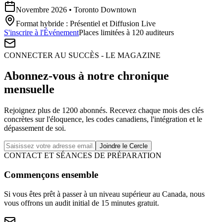
Novembre 2026 • Toronto Downtown
Format hybride : Présentiel et Diffusion Live
S'inscrire à l'Événement
Places limitées à 120 auditeurs
CONNECTER AU SUCCÈS - LE MAGAZINE
Abonnez-vous à notre chronique
mensuelle
Rejoignez plus de 1200 abonnés. Recevez chaque mois des clés
concrètes sur l'éloquence, les codes canadiens, l'intégration et le
dépassement de soi.
Joindre le Cercle
CONTACT ET SÉANCES DE PRÉPARATION
Commençons ensemble
Si vous êtes prêt à passer à un niveau supérieur au Canada, nous
vous offrons un audit initial de 15 minutes gratuit.